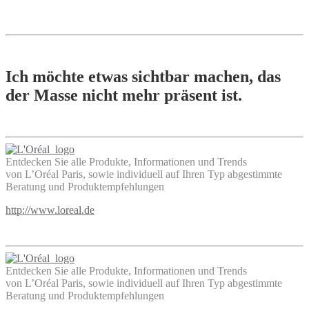
Ich möchte etwas sichtbar machen, das
der Masse nicht mehr präsent ist.
Entdecken Sie alle Produkte, Informationen und Trends
von L’Oréal Paris, sowie individuell auf Ihren Typ abgestimmte
Beratung und Produktempfehlungen
http://www.loreal.de
Entdecken Sie alle Produkte, Informationen und Trends
von L’Oréal Paris, sowie individuell auf Ihren Typ abgestimmte
Beratung und Produktempfehlungen