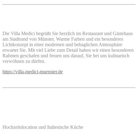
Die Villa Medici begrüßt Sie herzlich im Restaurant und Gästehaus
am Stadtrand von Münster. Warme Farben und ein besonderes
Lichtkonzept in einer modernen und behaglichen Atmosphäre
erwartet Sie. Mit viel Liebe zum Detail haben wir einen besonderen
Rahmen geschafen und freuen uns darauf, Sie bei uns kulinarisch
verwöhnen zu dürfen.
https://villa-medici-muenster.de
Hochzeitslocation und Italienische Küche