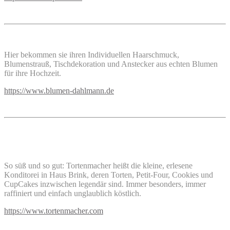
Hier bekommen sie ihren Individuellen Haarschmuck,
Blumenstrauß, Tischdekoration und Anstecker aus echten Blumen
für ihre Hochzeit.
https://www.blumen-dahlmann.de
So süß und so gut: Tortenmacher heißt die kleine, erlesene
Konditorei in Haus Brink, deren Torten, Petit-Four, Cookies und
CupCakes inzwischen legendär sind. Immer besonders, immer
raffiniert und einfach unglaublich köstlich.
https://www.tortenmacher.com