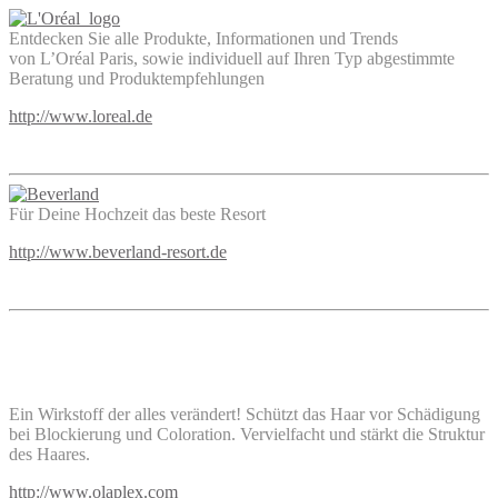
Entdecken Sie alle Produkte, Informationen und Trends
von L’Oréal Paris, sowie individuell auf Ihren Typ abgestimmte
Beratung und Produktempfehlungen
http://www.loreal.de
Für Deine Hochzeit das beste Resort
http://www.beverland-resort.de
Ein Wirkstoff der alles verändert! Schützt das Haar vor Schädigung
bei Blockierung und Coloration. Vervielfacht und stärkt die Struktur
des Haares.
http://www.olaplex.com